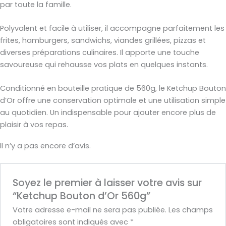
par toute la famille.
Polyvalent et facile à utiliser, il accompagne parfaitement les
frites, hamburgers, sandwichs, viandes grillées, pizzas et
diverses préparations culinaires. Il apporte une touche
savoureuse qui rehausse vos plats en quelques instants.
Conditionné en bouteille pratique de 560g, le Ketchup Bouton
d’Or offre une conservation optimale et une utilisation simple
au quotidien. Un indispensable pour ajouter encore plus de
plaisir à vos repas.
Il n’y a pas encore d’avis.
Soyez le premier à laisser votre avis sur
“Ketchup Bouton d’Or 560g”
Votre adresse e-mail ne sera pas publiée.
Les champs
obligatoires sont indiqués avec
*