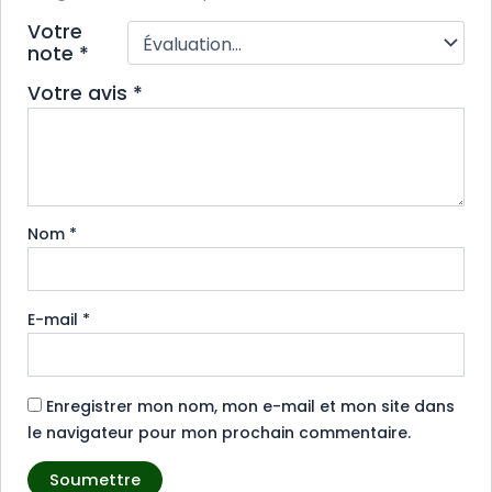
Votre
note
*
Votre avis
*
Nom
*
E-mail
*
Enregistrer mon nom, mon e-mail et mon site dans
le navigateur pour mon prochain commentaire.