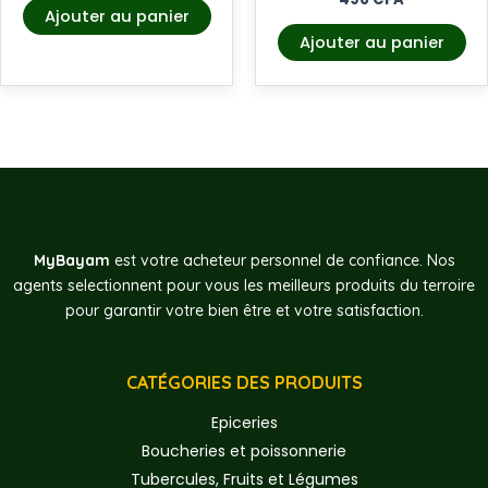
Ajouter au panier
Ajouter au panier
MyBayam
est votre acheteur personnel de confiance. Nos
agents selectionnent pour vous les meilleurs produits du terroire
pour garantir votre bien être et votre satisfaction.
CATÉGORIES DES PRODUITS
Epiceries
Boucheries et poissonnerie
Tubercules, Fruits et Légumes