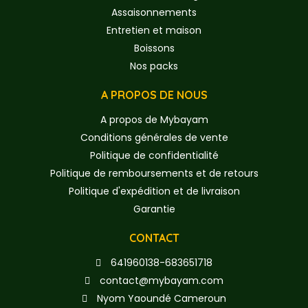
Assaisonnements
Entretien et maison
Boissons
Nos packs
A PROPOS DE NOUS
A propos de Mybayam
Conditions générales de vente
Politique de confidentialité
Politique de remboursements et de retours
Politique d'expédition et de livraison
Garantie
CONTACT
641960138-683651718
contact@mybayam.com
Nyom Yaoundé Cameroun