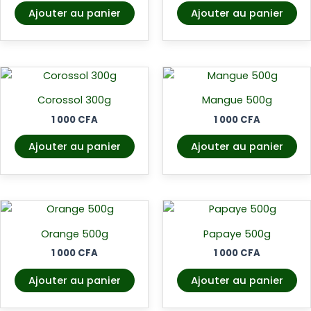
Ajouter au panier
Ajouter au panier
Corossol 300g
Mangue 500g
1 000
CFA
1 000
CFA
Ajouter au panier
Ajouter au panier
Orange 500g
Papaye 500g
1 000
CFA
1 000
CFA
Ajouter au panier
Ajouter au panier