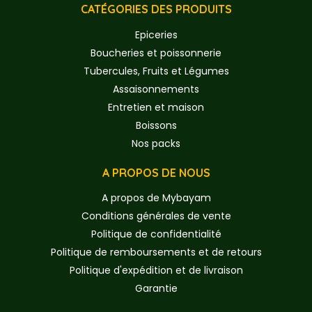
CATÉGORIES DES PRODUITS
Epiceries
Boucheries et poissonnerie
Tubercules, Fruits et Légumes
Assaisonnements
Entretien et maison
Boissons
Nos packs
A PROPOS DE NOUS
A propos de Mybayam
Conditions générales de vente
Politique de confidentialité
Politique de remboursements et de retours
Politique d'expédition et de livraison
Garantie