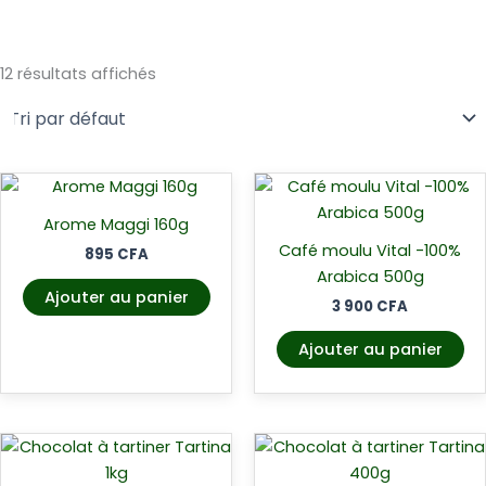
12 résultats affichés
Arome Maggi 160g
Café moulu Vital -100%
895
CFA
Arabica 500g
Ajouter au panier
3 900
CFA
Ajouter au panier