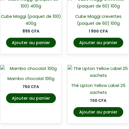
Cube Maggi (paquet de 100)
Cube Maggi crevettes
400g
(paquet de 60) 100g
895
CFA
1 900
CFA
Ajouter au panier
Ajouter au panier
Mambo chocolat 100g
Thé Lipton Yellow Label 25
750
CFA
sachets
Ajouter au panier
700
CFA
Ajouter au panier