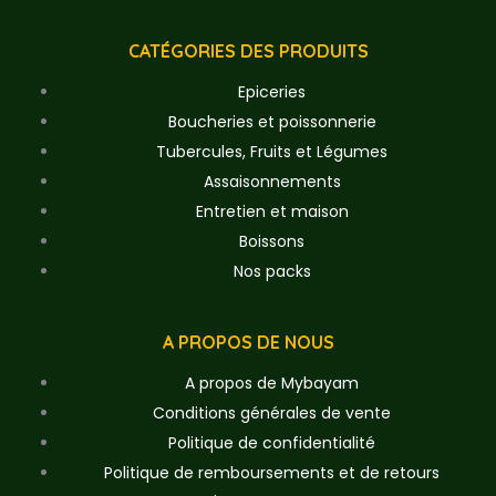
CATÉGORIES DES PRODUITS
Epiceries
Boucheries et poissonnerie
Tubercules, Fruits et Légumes
Assaisonnements
Entretien et maison
Boissons
Nos packs
A PROPOS DE NOUS
A propos de Mybayam
Conditions générales de vente
Politique de confidentialité
Politique de remboursements et de retours