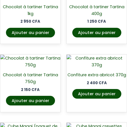
Chocolat à tartiner Tartina
Chocolat à tartiner Tartina
1kg
400g
2 950
CFA
1 250
CFA
Ajouter au panier
Ajouter au panier
Chocolat à tartiner Tartina
Confiture extra abricot 370g
750g
2 400
CFA
2 150
CFA
Ajouter au panier
Ajouter au panier