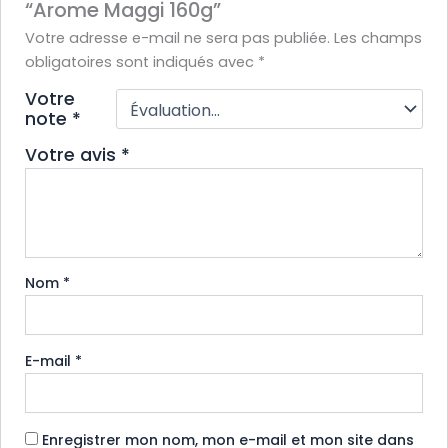
“Arome Maggi 160g”
Votre adresse e-mail ne sera pas publiée.
Les champs
obligatoires sont indiqués avec
*
Votre
note
*
Votre avis
*
Nom
*
E-mail
*
Enregistrer mon nom, mon e-mail et mon site dans