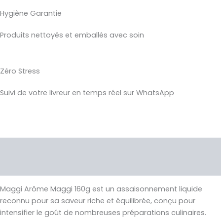
Hygiène Garantie
Produits nettoyés et emballés avec soin
Zéro Stress
Suivi de votre livreur en temps réel sur WhatsApp
Description
Avis (0)
Maggi
Arôme Maggi 160g est un assaisonnement liquide
reconnu pour sa saveur riche et équilibrée, conçu pour
intensifier le goût de nombreuses préparations culinaires.