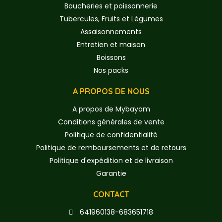
Boucheries et poissonnerie
Tubercules, Fruits et Légumes
Assaisonnements
Entretien et maison
Boissons
Nos packs
A PROPOS DE NOUS
A propos de Mybayam
Conditions générales de vente
Politique de confidentialité
Politique de remboursements et de retours
Politique d'expédition et de livraison
Garantie
CONTACT
641960138-683651718