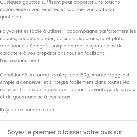
Quelques gouttes suffisent pour apporter une touche
savoureuse à vos recettes et sublimer vos plats du
quotidien.
Polyvalent et facile à utiliser, il accompagne parfaitement les
sauces, soupes, viandes, poissons, légumes, riz et plats
traditionnels. Son goût unique permet d’ajouter plus de
caractère à vos préparations tout en facilitant
l’assaisonnement.
Conditionné en format pratique de 160g, Arôme Maggi est
simple à conserver et s’intègre facilement dans toutes les
cuisines. Un indispensable pour donner davantage de saveur
et de gourmandise à vos repas.
Il n’y a pas encore d’avis.
Soyez le premier à laisser votre avis sur