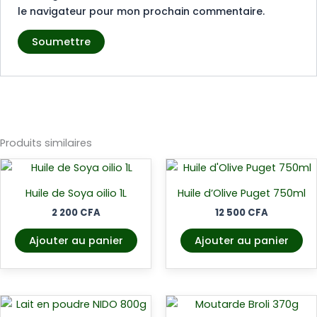
le navigateur pour mon prochain commentaire.
Produits similaires
Huile de Soya oilio 1L
Huile d’Olive Puget 750ml
2 200
CFA
12 500
CFA
Ajouter au panier
Ajouter au panier