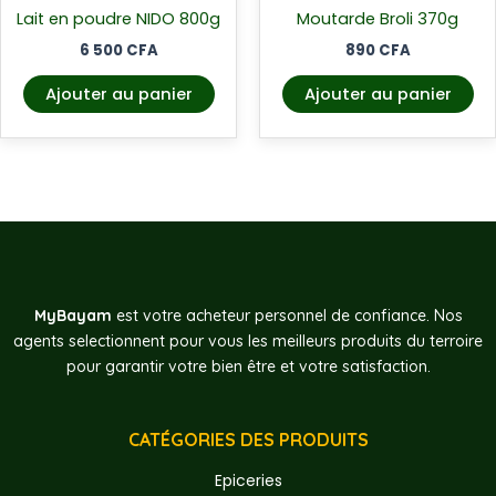
Lait en poudre NIDO 800g
Moutarde Broli 370g
6 500
CFA
890
CFA
Ajouter au panier
Ajouter au panier
MyBayam
est votre acheteur personnel de confiance. Nos
agents selectionnent pour vous les meilleurs produits du terroire
pour garantir votre bien être et votre satisfaction.
CATÉGORIES DES PRODUITS
Epiceries