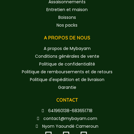
Assaisonnements
Entretien et maison
Boissons
Nos packs
A PROPOS DE NOUS
A propos de Mybayam
Conditions générales de vente
Politique de confidentialité
Politique de remboursements et de retours
Politique d'expédition et de livraison
Garantie
CONTACT
641960138-683651718
contact@mybayam.com
Nyom Yaoundé Cameroun