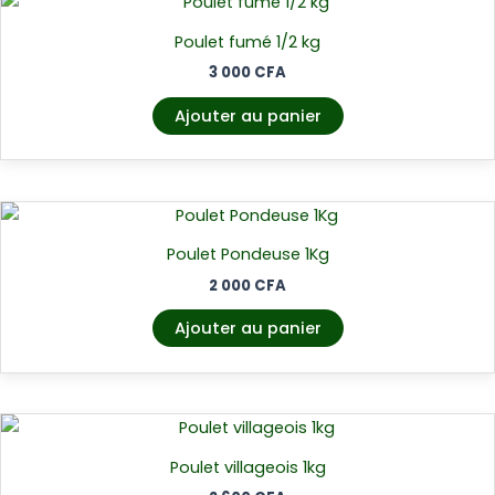
Poulet fumé 1/2 kg
3 000
CFA
Ajouter au panier
Poulet Pondeuse 1Kg
2 000
CFA
Ajouter au panier
Poulet villageois 1kg