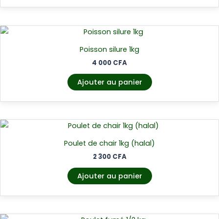
Poisson silure 1kg
4 000
CFA
Ajouter au panier
Poulet de chair 1kg (halal)
2 300
CFA
Ajouter au panier