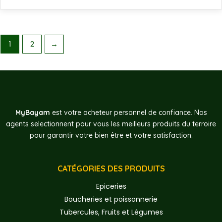
1
2
→
MyBayam
est votre acheteur personnel de confiance. Nos
agents selectionnent pour vous les meilleurs produits du terroire
pour garantir votre bien être et votre satisfaction.
CATÉGORIES DES PRODUITS
Epiceries
Boucheries et poissonnerie
Tubercules, Fruits et Légumes