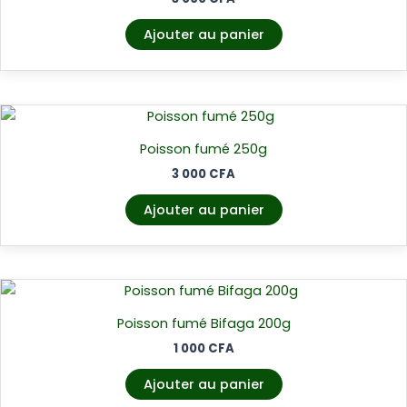
Ajouter au panier
Poisson fumé 250g
3 000
CFA
Ajouter au panier
Poisson fumé Bifaga 200g
1 000
CFA
Ajouter au panier