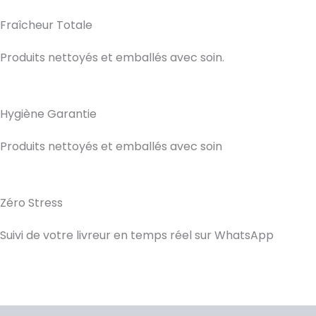
Fraîcheur Totale
Produits nettoyés et emballés avec soin.
Hygiène Garantie
Produits nettoyés et emballés avec soin
Zéro Stress
Suivi de votre livreur en temps réel sur WhatsApp