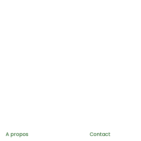
A propos
Contact