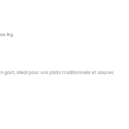
se 1Kg
 goût, idéal pour vos plats traditionnels et sauces.