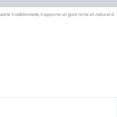
ne traditionnelle, il apporte un goût riche et naturel à