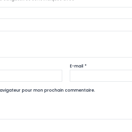
E-mail
*
 navigateur pour mon prochain commentaire.