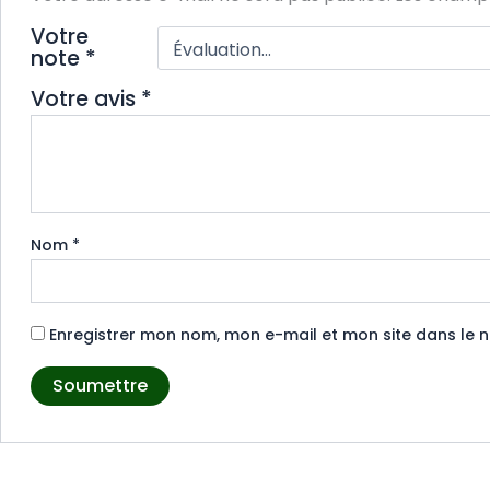
Votre
note
*
Votre avis
*
Nom
*
Enregistrer mon nom, mon e-mail et mon site dans le