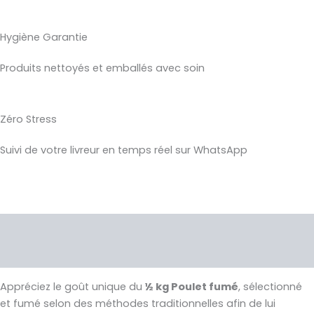
Hygiène Garantie
Produits nettoyés et emballés avec soin
Zéro Stress
Suivi de votre livreur en temps réel sur WhatsApp
Description
Avis (0)
Appréciez le goût unique du
½ kg Poulet fumé
, sélectionné
et fumé selon des méthodes traditionnelles afin de lui