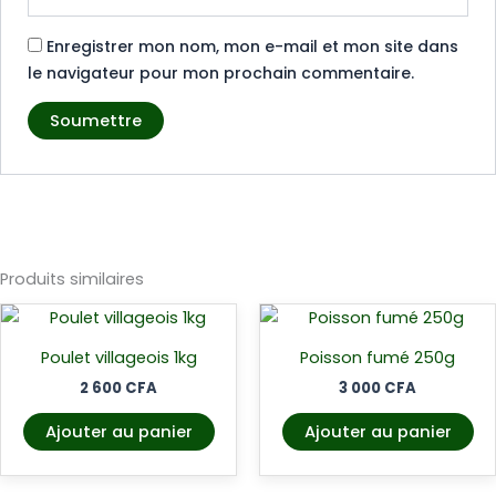
Enregistrer mon nom, mon e-mail et mon site dans
le navigateur pour mon prochain commentaire.
Produits similaires
Poulet villageois 1kg
Poisson fumé 250g
2 600
CFA
3 000
CFA
Ajouter au panier
Ajouter au panier