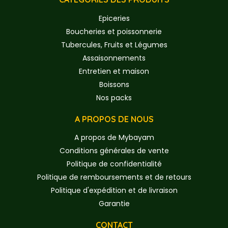
Epiceries
Boucheries et poissonnerie
Tubercules, Fruits et Légumes
Assaisonnements
Entretien et maison
Boissons
Nos packs
A PROPOS DE NOUS
A propos de Mybayam
Conditions générales de vente
Politique de confidentialité
Politique de remboursements et de retours
Politique d'expédition et de livraison
Garantie
CONTACT