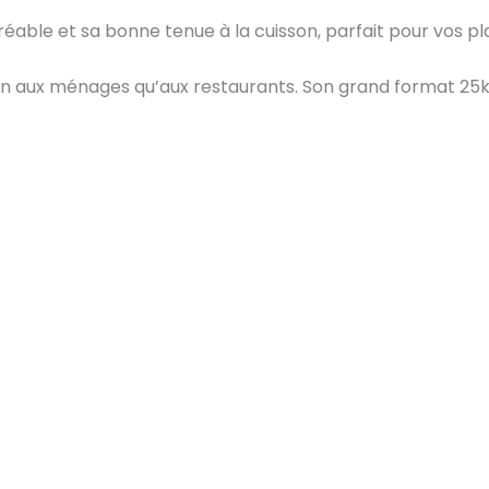
able et sa bonne tenue à la cuisson, parfait pour vos pla
en aux ménages qu’aux restaurants. Son grand format 25k