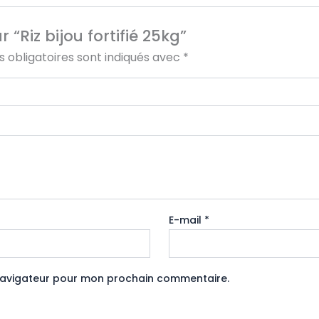
 “Riz bijou fortifié 25kg”
 obligatoires sont indiqués avec
*
E-mail
*
 navigateur pour mon prochain commentaire.