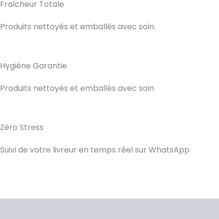
Fraîcheur Totale
Produits nettoyés et emballés avec soin.
Hygiène Garantie
Produits nettoyés et emballés avec soin
Zéro Stress
Suivi de votre livreur en temps réel sur WhatsApp
Description
Avis (0)