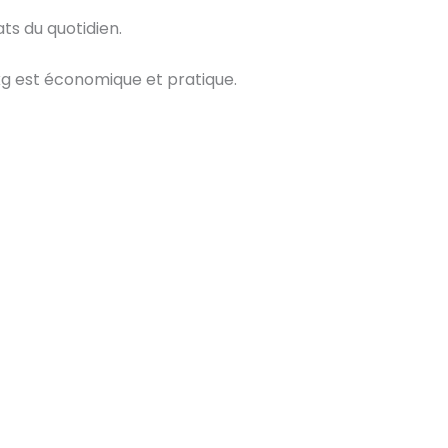
ts du quotidien.
g est économique et pratique.