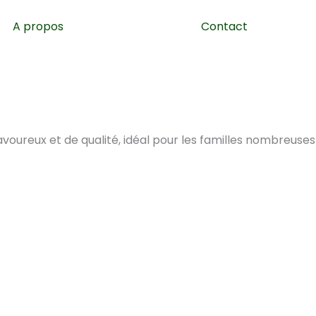
A propos
Contact
avoureux et de qualité, idéal pour les familles nombreuses