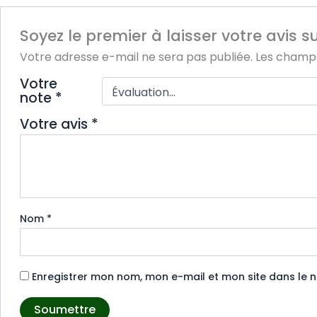
Soyez le premier à laisser votre avis sur
Votre adresse e-mail ne sera pas publiée.
Les champs
Votre
note
*
Votre avis
*
Nom
*
Enregistrer mon nom, mon e-mail et mon site dans le