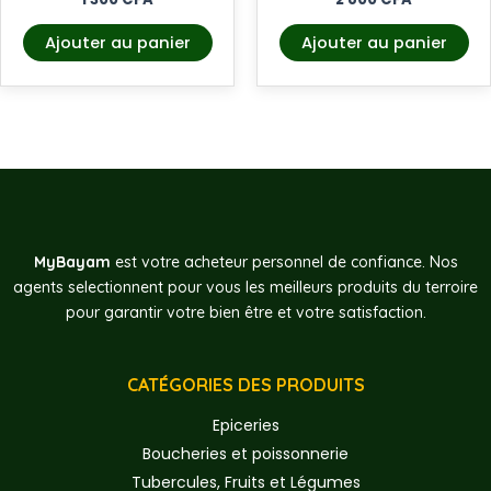
Ajouter au panier
Ajouter au panier
MyBayam
est votre acheteur personnel de confiance. Nos
agents selectionnent pour vous les meilleurs produits du terroire
pour garantir votre bien être et votre satisfaction.
CATÉGORIES DES PRODUITS
Epiceries
Boucheries et poissonnerie
Tubercules, Fruits et Légumes