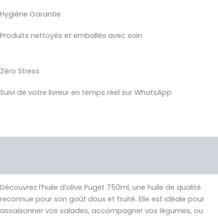
Hygiène Garantie
Produits nettoyés et emballés avec soin
Zéro Stress
Suivi de votre livreur en temps réel sur WhatsApp
Description
Avis (0)
Découvrez l’huile d’olive Puget 750ml, une huile de qualité
reconnue pour son goût doux et fruité. Elle est idéale pour
assaisonner vos salades, accompagner vos légumes, ou