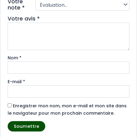
Votre
note
*
Votre avis
*
Nom
*
E-mail
*
Enregistrer mon nom, mon e-mail et mon site dans
le navigateur pour mon prochain commentaire.