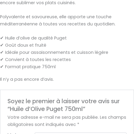
encore sublimer vos plats cuisinés.
Polyvalente et savoureuse, elle apporte une touche
méditerranéenne à toutes vos recettes du quotidien.
✔ Huile d’olive de qualité Puget
✔ Goût doux et fruité
✔ Idéale pour assaisonnements et cuisson légère
✔ Convient à toutes les recettes
✔ Format pratique 750ml
Il n’y a pas encore d’avis.
Soyez le premier à laisser votre avis sur
“Huile d’Olive Puget 750ml”
Votre adresse e-mail ne sera pas publiée.
Les champs
obligatoires sont indiqués avec
*