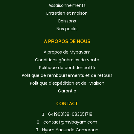
Assaisonnements
Entretien et maison
Boissons
Nos packs
A PROPOS DE NOUS
A propos de Mybayam
Conditions générales de vente
Politique de confidentialité
Politique de remboursements et de retours
Politique d'expédition et de livraison
Garantie
CONTACT
641960138-683651718
contact@mybayam.com
Nyom Yaoundé Cameroun