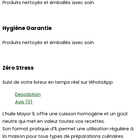
Produits nettoyés et emballés avec soin.
Hygiène Garantie
Produits nettoyés et emballés avec soin
Zéro Stress
Suivi de votre livreur en temps réel sur WhatsApp
Description
Avis (0)
L’huile Mayor 1L offre une cuisson homogène et un goût
neutre qui met en valeur toutes vos recettes.
Son format pratique d’1L permet une utilisation régulière à
la maison pour tous types de préparations culinaires.