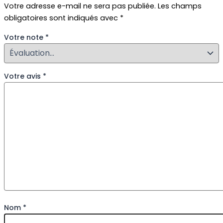
Votre adresse e-mail ne sera pas publiée.
Les champs
obligatoires sont indiqués avec
*
Votre note
*
Votre avis
*
Nom
*