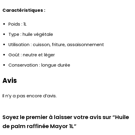
Caractéristiques :
Poids : 1L
Type : huile végétale
Utilisation : cuisson, friture, assaisonnement
Goût : neutre et léger
Conservation : longue durée
Avis
Il n’y a pas encore d’avis.
Soyez le premier à laisser votre avis sur “Huile
de palm raffinée Mayor 1L”