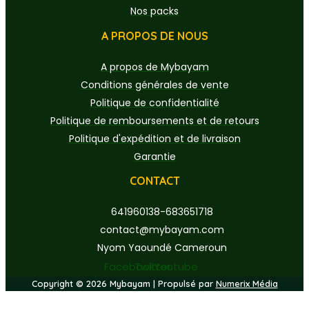
Nos packs
A PROPOS DE NOUS
A propos de Mybayam
Conditions générales de vente
Politique de confidentialité
Politique de remboursements et de retours
Politique d'expédition et de livraison
Garantie
CONTACT
641960138-683651718
contact@mybayam.com
Nyom Yaoundé Cameroun
Facebook
Twitter
Youtube
Copyright © 2026 Mybayam | Propulsé par
Numerix Média