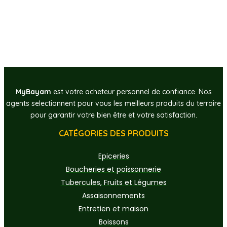
MyBayam
est votre acheteur personnel de confiance. Nos
agents selectionnent pour vous les meilleurs produits du terroire
pour garantir votre bien être et votre satisfaction.
CATÉGORIES DES PRODUITS
Epiceries
Boucheries et poissonnerie
Tubercules, Fruits et Légumes
Assaisonnements
Entretien et maison
Boissons