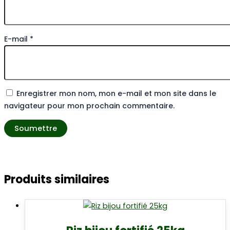
E-mail
*
Enregistrer mon nom, mon e-mail et mon site dans le
navigateur pour mon prochain commentaire.
Produits similaires