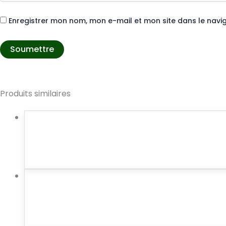
Enregistrer mon nom, mon e-mail et mon site dans le nav
Produits similaires