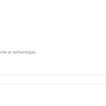
che et authentique.