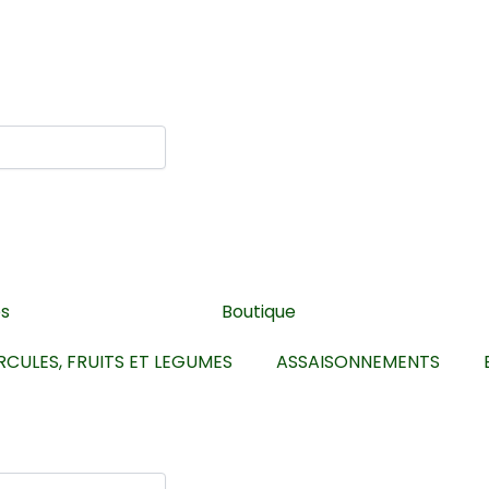
es
Boutique
RCULES, FRUITS ET LEGUMES
ASSAISONNEMENTS