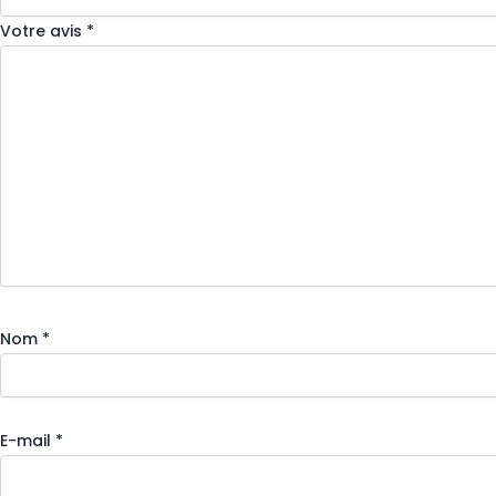
Votre avis
*
Nom
*
E-mail
*