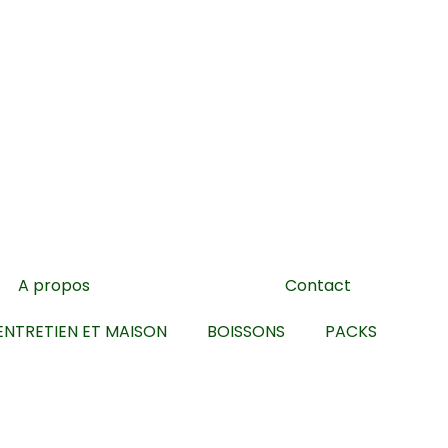
A propos
Contact
ENTRETIEN ET MAISON
BOISSONS
PACKS