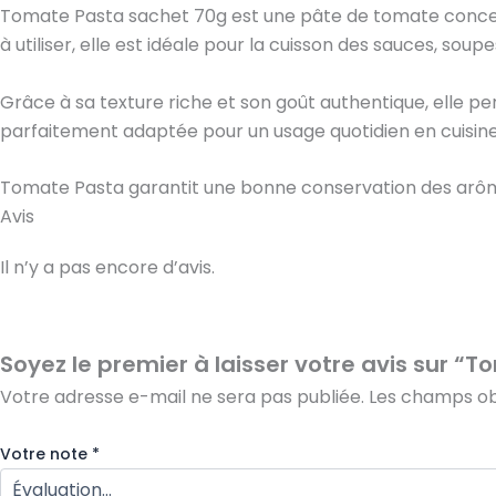
Tomate Pasta sachet 70g est une pâte de tomate concentr
à utiliser, elle est idéale pour la cuisson des sauces, soupe
Grâce à sa texture riche et son goût authentique, elle p
parfaitement adaptée pour un usage quotidien en cuisine 
Tomate Pasta garantit une bonne conservation des arômes 
Avis
Il n’y a pas encore d’avis.
Soyez le premier à laisser votre avis sur 
Votre adresse e-mail ne sera pas publiée.
Les champs obl
Votre note
*