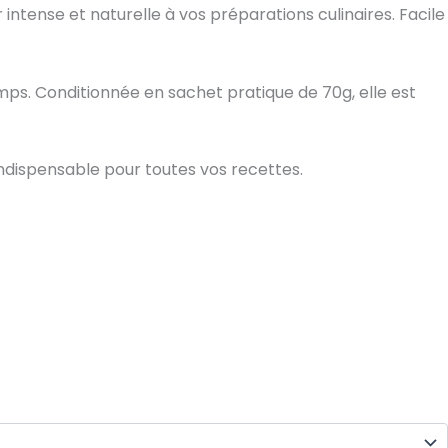
tense et naturelle à vos préparations culinaires. Facile
ps. Conditionnée en sachet pratique de 70g, elle est
ndispensable pour toutes vos recettes.