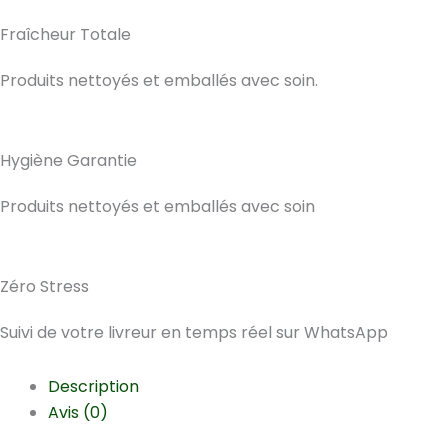
Fraîcheur Totale
Produits nettoyés et emballés avec soin.
Hygiène Garantie
Produits nettoyés et emballés avec soin
Zéro Stress
Suivi de votre livreur en temps réel sur WhatsApp
Description
Avis (0)