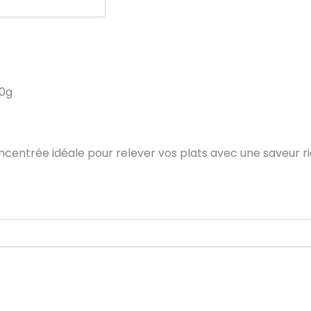
70g
entrée idéale pour relever vos plats avec une saveur ri