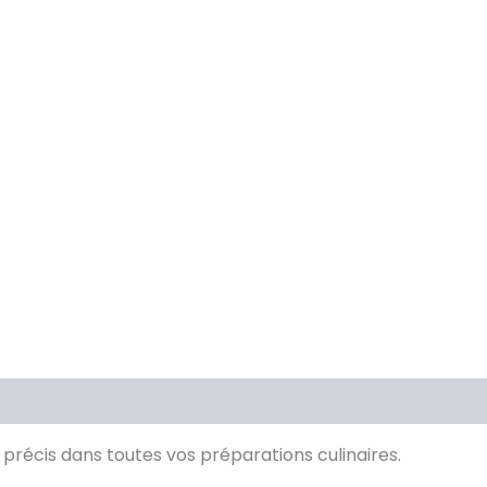
précis dans toutes vos préparations culinaires.