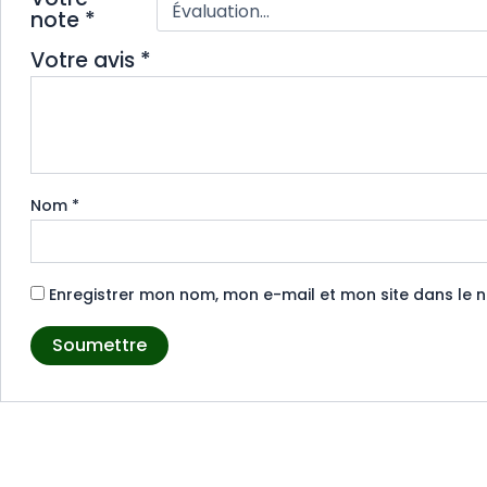
note
*
Votre avis
*
Nom
*
Enregistrer mon nom, mon e-mail et mon site dans le