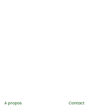
A propos
Contact