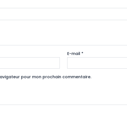
E-mail
*
 navigateur pour mon prochain commentaire.