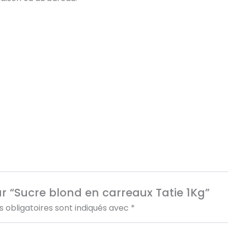
sur “Sucre blond en carreaux Tatie 1Kg”
 obligatoires sont indiqués avec
*