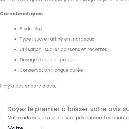
Caractéristiques :
Poids : 1Kg
Type : sucre raffiné en morceaux
Utilisation : sucrer boissons et recettes
Dosage : facile et précis
Conservation : longue durée
Il n’y a pas encore d’avis.
Soyez le premier à laisser votre avis 
Votre adresse e-mail ne sera pas publiée.
Les champs
Votre