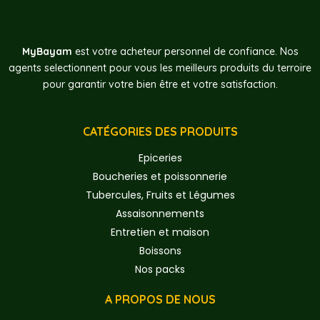
MyBayam
est votre acheteur personnel de confiance. Nos
agents selectionnent pour vous les meilleurs produits du terroire
pour garantir votre bien être et votre satisfaction.
CATÉGORIES DES PRODUITS
Epiceries
Boucheries et poissonnerie
Tubercules, Fruits et Légumes
Assaisonnements
Entretien et maison
Boissons
Nos packs
A PROPOS DE NOUS