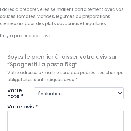
Faciles à préparer, elles se marient parfaitement avec vos
sauces tomates, viandes, légumes ou préparations
crémeuses pour des plats savoureux et équilibrés.
Il n’y a pas encore d’avis.
Soyez le premier à laisser votre avis sur
“Spaghetti La pasta 5kg”
Votre adresse e-mail ne sera pas publiée.
Les champs
obligatoires sont indiqués avec
*
Votre
note
*
Votre avis
*