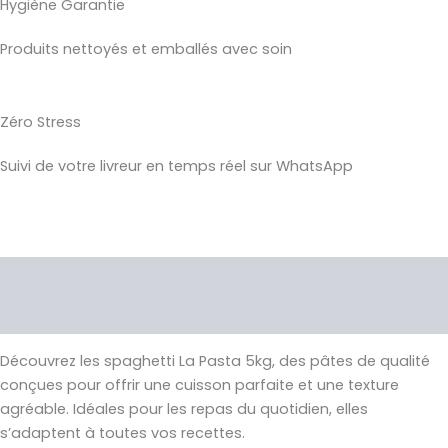
Hygiène Garantie
Produits nettoyés et emballés avec soin
Zéro Stress
Suivi de votre livreur en temps réel sur WhatsApp
Description
Avis (0)
Découvrez les spaghetti La Pasta 5kg, des pâtes de qualité
conçues pour offrir une cuisson parfaite et une texture
agréable. Idéales pour les repas du quotidien, elles
s’adaptent à toutes vos recettes.