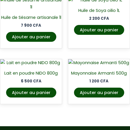
Huile de Soya oilio 1L
Huile de Sésame artisanale 1l
2 200
CFA
7 900
CFA
Ajouter au panier
Ajouter au panier
Lait en poudre NIDO 800g
Mayonnaise Armanti 500g
6 500
CFA
1 200
CFA
Ajouter au panier
Ajouter au panier