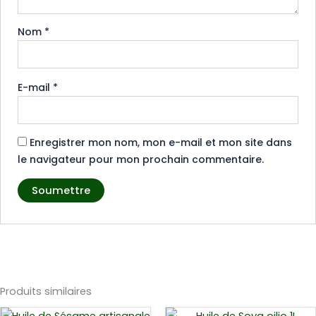
Nom
*
E-mail
*
Enregistrer mon nom, mon e-mail et mon site dans
le navigateur pour mon prochain commentaire.
Produits similaires