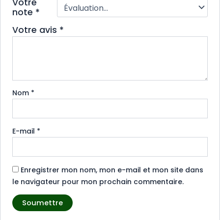
Votre
note
*
Votre avis
*
Nom
*
E-mail
*
Enregistrer mon nom, mon e-mail et mon site dans
le navigateur pour mon prochain commentaire.