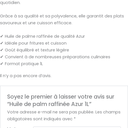
quotidien.
Grâce à sa qualité et sa polyvalence, elle garantit des plats
savoureux et une cuisson efficace.
✔ Huile de palme raffinée de qualité Azur
✔ Idéale pour fritures et cuisson
✔ Goût équilibré et texture légère
✔ Convient à de nombreuses préparations culinaires
✔ Format pratique 1L
Il n’y a pas encore d’avis.
Soyez le premier à laisser votre avis sur
“Huile de palm raffinée Azur 1L”
Votre adresse e-mail ne sera pas publiée.
Les champs
obligatoires sont indiqués avec
*