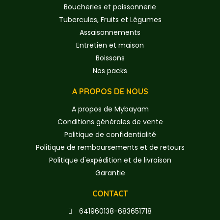
Boucheries et poissonnerie
Tubercules, Fruits et Légumes
Assaisonnements
Entretien et maison
Boissons
Nos packs
A PROPOS DE NOUS
A propos de Mybayam
Conditions générales de vente
Politique de confidentialité
Politique de remboursements et de retours
Politique d'expédition et de livraison
Garantie
CONTACT
641960138-683651718