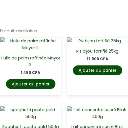
Produits similaires
Riz bijou fortifié 25kg
Huile de palm raffinée Mayor
17 900
CFA
1L
Ajouter au panier
1 490
CFA
Ajouter au panier
Spaghetti pasta gold 500g
Lait concentré sucré Broli