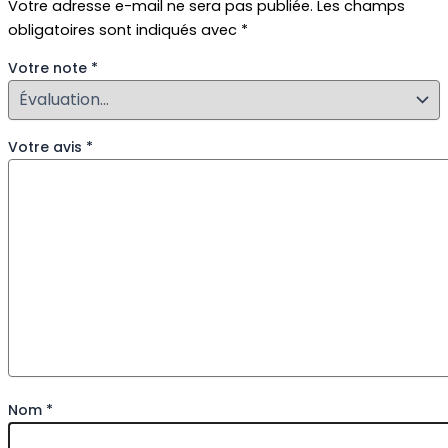
Votre adresse e-mail ne sera pas publiée.
Les champs
obligatoires sont indiqués avec
*
Votre note
*
Votre avis
*
Nom
*