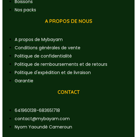
Boissons
Nos packs
A PROPOS DE NOUS
A propos de Mybayam
Conditions générales de vente
Politique de confidentialité
Politique de remboursements et de retours
Politique d'expédition et de livraison
Garantie
CONTACT
641960138-683651718
contact@mybayam.com
Nyom Yaoundé Cameroun