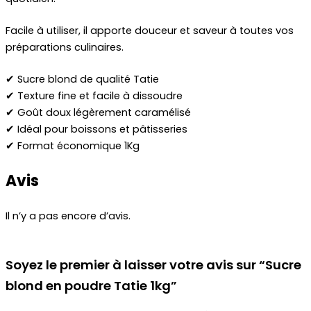
Facile à utiliser, il apporte douceur et saveur à toutes vos
préparations culinaires.
✔ Sucre blond de qualité Tatie
✔ Texture fine et facile à dissoudre
✔ Goût doux légèrement caramélisé
✔ Idéal pour boissons et pâtisseries
✔ Format économique 1Kg
Avis
Il n’y a pas encore d’avis.
Soyez le premier à laisser votre avis sur “Sucre
blond en poudre Tatie 1kg”