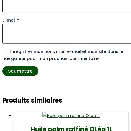
E-mail
*
Enregistrer mon nom, mon e-mail et mon site dans le
navigateur pour mon prochain commentaire.
Produits similaires
Huile palm raffiné OLéo 1L