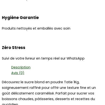
Hygiène Garantie
Produits nettoyés et emballés avec soin
Zéro Stress
Suivi de votre livreur en temps réel sur WhatsApp
Description
Avis (0)
Découvrez le sucre blond en poudre Tatie 1Kg,
soigneusement raffiné pour offrir une texture fine et un
goût délicatement caramélisé. Parfait pour sucrer vos
boissons chaudes, pâtisseries, desserts et recettes du
quotidien.