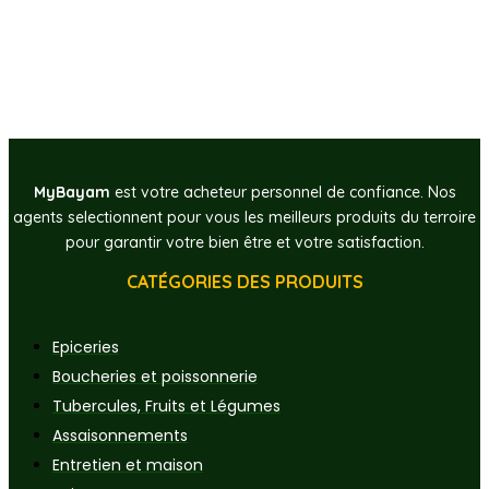
MyBayam
est votre acheteur personnel de confiance. Nos
agents selectionnent pour vous les meilleurs produits du terroire
pour garantir votre bien être et votre satisfaction.
CATÉGORIES DES PRODUITS
Epiceries
Boucheries et poissonnerie
Tubercules, Fruits et Légumes
Assaisonnements
Entretien et maison