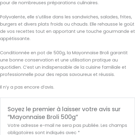
pour de nombreuses préparations culinaires.
Polyvalente, elle s’utilise dans les sandwiches, salades, frites,
burgers et divers plats froids ou chauds. Elle rehausse le goût
de vos recettes tout en apportant une touche gourmande et
appétissante.
Conditionnée en pot de 500g, la Mayonnaise Broli garantit
une bonne conservation et une utilisation pratique au
quotidien. C’est un indispensable de la cuisine familiale et
professionnelle pour des repas savoureux et réussis.
Il n’y a pas encore d’avis.
Soyez le premier à laisser votre avis sur
“Mayonnaise Broli 500g”
Votre adresse e-mail ne sera pas publiée.
Les champs
obligatoires sont indiqués avec
*