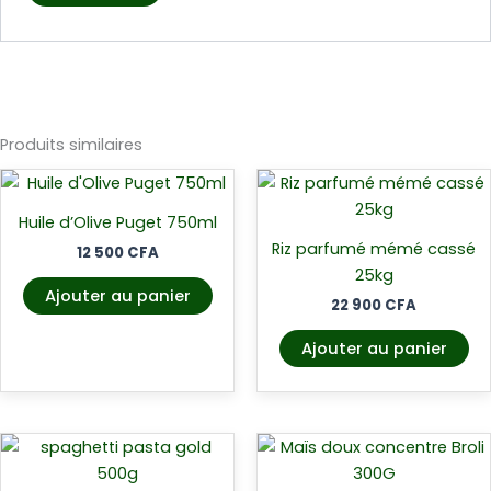
Produits similaires
Huile d’Olive Puget 750ml
Riz parfumé mémé cassé
12 500
CFA
25kg
Ajouter au panier
22 900
CFA
Ajouter au panier