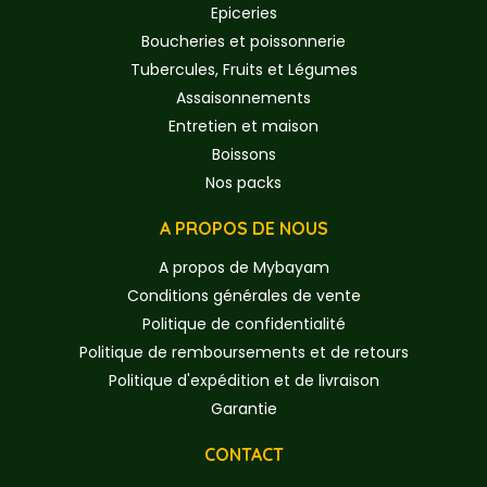
Epiceries
Boucheries et poissonnerie
Tubercules, Fruits et Légumes
Assaisonnements
Entretien et maison
Boissons
Nos packs
A PROPOS DE NOUS
A propos de Mybayam
Conditions générales de vente
Politique de confidentialité
Politique de remboursements et de retours
Politique d'expédition et de livraison
Garantie
CONTACT