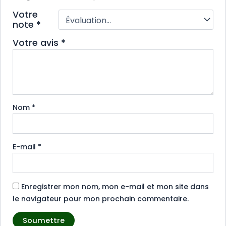
Votre
note
*
Votre avis
*
Nom
*
E-mail
*
Enregistrer mon nom, mon e-mail et mon site dans
le navigateur pour mon prochain commentaire.