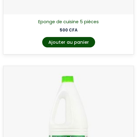
Eponge de cuisine 5 pièces
500
CFA
Ajouter au panier