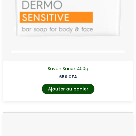
Savon Sanex 400g
650
CFA
Ajouter au panier