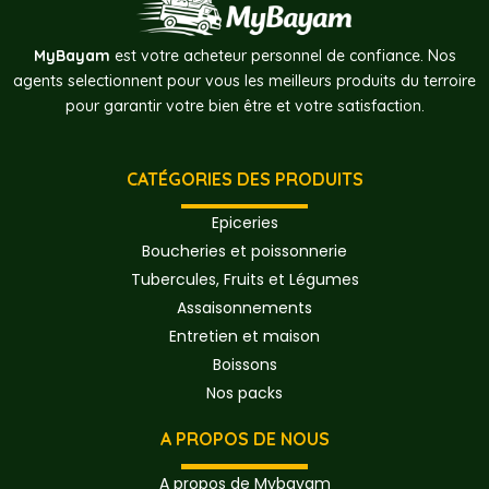
MyBayam
est votre acheteur personnel de confiance. Nos
agents selectionnent pour vous les meilleurs produits du terroire
pour garantir votre bien être et votre satisfaction.
CATÉGORIES DES PRODUITS
Epiceries
Boucheries et poissonnerie
Tubercules, Fruits et Légumes
Assaisonnements
Entretien et maison
Boissons
Nos packs
A PROPOS DE NOUS
A propos de Mybayam