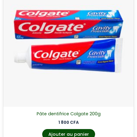
Pâte dentifrice Colgate 200g
1 800
CFA
Ajouter au panier