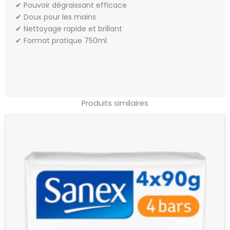
✔ Pouvoir dégraissant efficace
✔ Doux pour les mains
✔ Nettoyage rapide et brillant
✔ Format pratique 750ml
Produits similaires