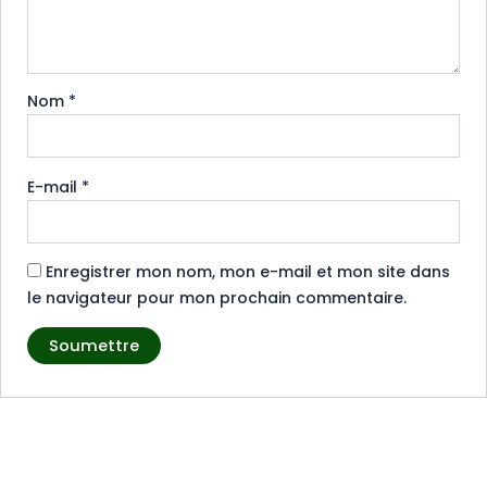
Nom
*
E-mail
*
Enregistrer mon nom, mon e-mail et mon site dans
le navigateur pour mon prochain commentaire.