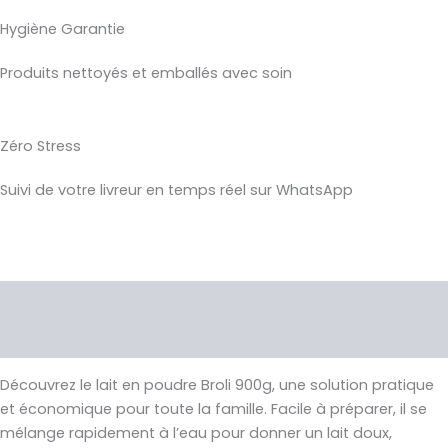
Hygiène Garantie
Produits nettoyés et emballés avec soin
Zéro Stress
Suivi de votre livreur en temps réel sur WhatsApp
Description
Avis (0)
Découvrez le lait en poudre Broli 900g, une solution pratique
et économique pour toute la famille. Facile à préparer, il se
mélange rapidement à l’eau pour donner un lait doux,