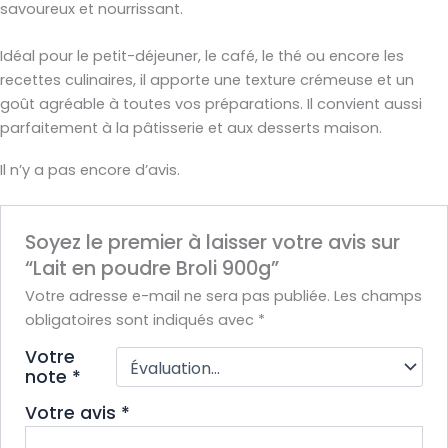
savoureux et nourrissant.
Idéal pour le petit-déjeuner, le café, le thé ou encore les
recettes culinaires, il apporte une texture crémeuse et un
goût agréable à toutes vos préparations. Il convient aussi
parfaitement à la pâtisserie et aux desserts maison.
Il n’y a pas encore d’avis.
Soyez le premier à laisser votre avis sur
“Lait en poudre Broli 900g”
Votre adresse e-mail ne sera pas publiée.
Les champs
obligatoires sont indiqués avec
*
Votre
note
*
Votre avis
*