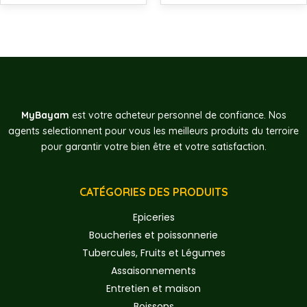
MyBayam
est votre acheteur personnel de confiance. Nos
agents selectionnent pour vous les meilleurs produits du terroire
pour garantir votre bien être et votre satisfaction.
CATÉGORIES DES PRODUITS
Epiceries
Boucheries et poissonnerie
Tubercules, Fruits et Légumes
Assaisonnements
Entretien et maison
Boissons