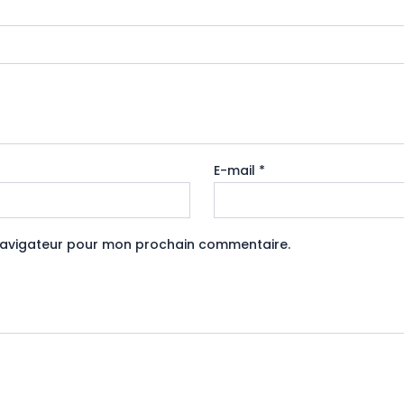
E-mail
*
 navigateur pour mon prochain commentaire.