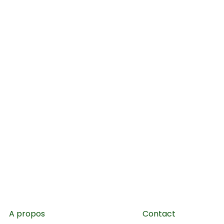
A propos
Contact