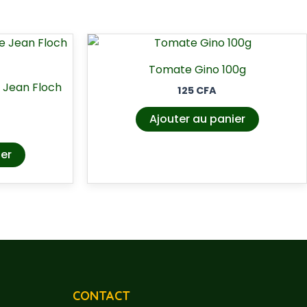
Tomate Gino 100g
 Jean Floch
125
CFA
Ajouter au panier
ier
CONTACT