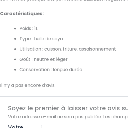
Caractéristiques :
Poids : 1L
Type : huile de soya
Utilisation : cuisson, friture, assaisonnement
Goût : neutre et léger
Conservation : longue durée
Il n’y a pas encore d’avis.
Soyez le premier à laisser votre avis s
Votre adresse e-mail ne sera pas publiée.
Les champs
Votre