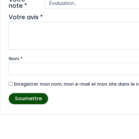
note
*
Votre avis
*
Nom
*
Enregistrer mon nom, mon e-mail et mon site dans le