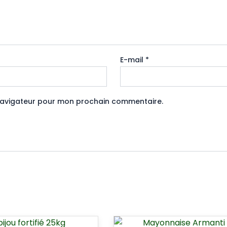
E-mail
*
 navigateur pour mon prochain commentaire.