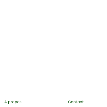
A propos
Contact