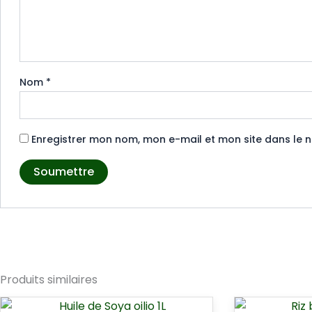
Nom
*
Enregistrer mon nom, mon e-mail et mon site dans le
Produits similaires