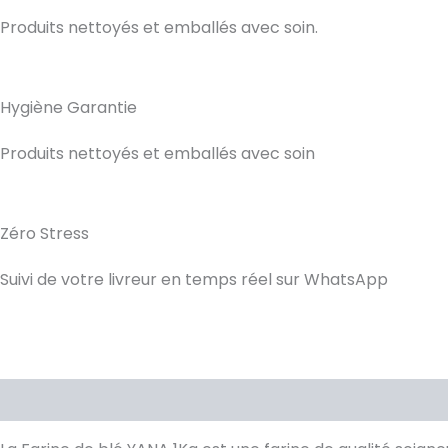
Produits nettoyés et emballés avec soin.
Hygiène Garantie
Produits nettoyés et emballés avec soin
Zéro Stress
Suivi de votre livreur en temps réel sur WhatsApp
Description
Avis (0)