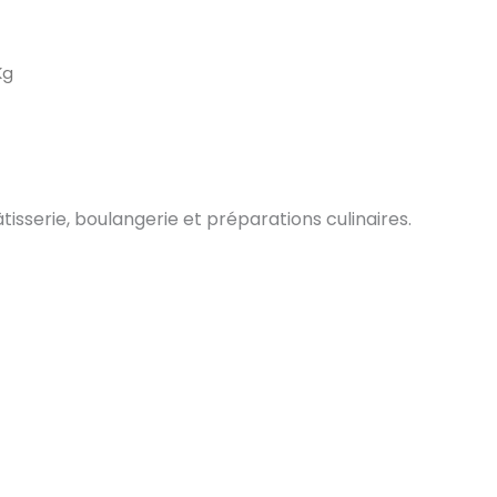
Kg
tisserie, boulangerie et préparations culinaires.