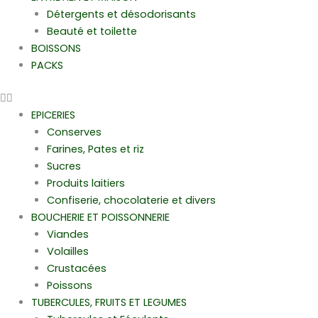
Détergents et désodorisants
Beauté et toilette
BOISSONS
PACKS
EPICERIES
Conserves
Farines, Pates et riz
Sucres
Produits laitiers
Confiserie, chocolaterie et divers
BOUCHERIE ET POISSONNERIE
Viandes
Volailles
Crustacées
Poissons
TUBERCULES, FRUITS ET LEGUMES