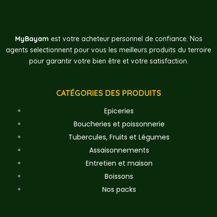
MyBayam
est votre acheteur personnel de confiance. Nos
agents selectionnent pour vous les meilleurs produits du terroire
pour garantir votre bien être et votre satisfaction.
CATÉGORIES DES PRODUITS
Epiceries
Boucheries et poissonnerie
Tubercules, Fruits et Légumes
Assaisonnements
Entretien et maison
Boissons
Nos packs