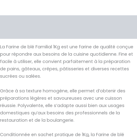
Description
Avis (0)
La Farine de blé Familial 1Kg est une farine de qualité conçue
pour répondre aux besoins de la cuisine quotidienne. Fine et
facile à utiliser, elle convient parfaitement à la préparation
de pains, gâteaux, crêpes, pâtisseries et diverses recettes
sucrées ou salées.
Grâce à sa texture homogène, elle permet d’obtenir des
préparations légères et savoureuses avec une cuisson
réussie. Polyvalente, elle s’adapte aussi bien aux usages
domestiques qu’aux besoins des professionnels de la
restauration et de la boulangerie.
Conditionnée en sachet pratique de 1Kg, la Farine de blé