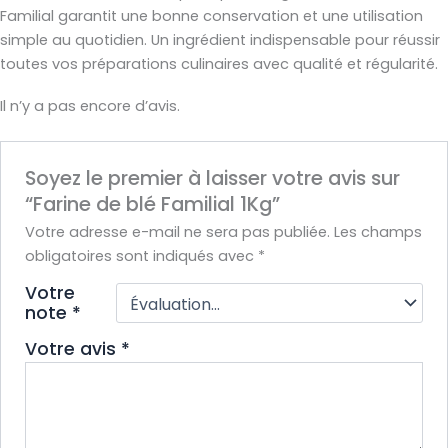
Familial garantit une bonne conservation et une utilisation
simple au quotidien. Un ingrédient indispensable pour réussir
toutes vos préparations culinaires avec qualité et régularité.
Il n’y a pas encore d’avis.
Soyez le premier à laisser votre avis sur
“Farine de blé Familial 1Kg”
Votre adresse e-mail ne sera pas publiée.
Les champs
obligatoires sont indiqués avec
*
Votre
note
*
Votre avis
*