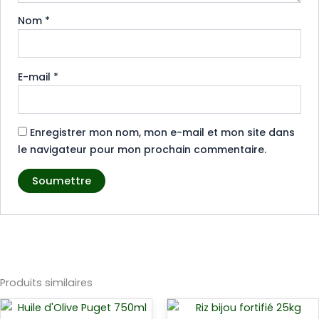
Nom
*
E-mail
*
Enregistrer mon nom, mon e-mail et mon site dans
le navigateur pour mon prochain commentaire.
Produits similaires