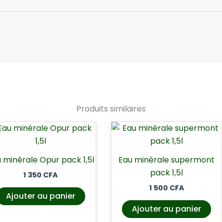
Produits similaires
 minérale Opur pack 1,5l
Eau minérale supermont
pack 1,5l
1 350
CFA
1 500
CFA
Ajouter au panier
Ajouter au panier