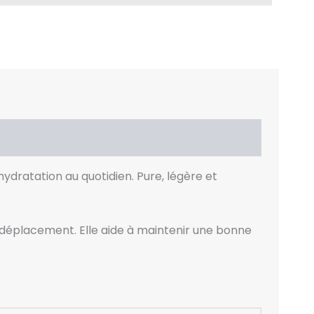
ydratation au quotidien. Pure, légère et
 déplacement. Elle aide à maintenir une bonne