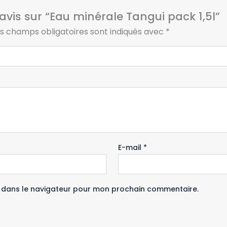
 avis sur “Eau minérale Tangui pack 1,5l”
s champs obligatoires sont indiqués avec
*
E-mail
*
e dans le navigateur pour mon prochain commentaire.