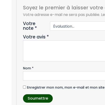
Soyez le premier à laisser votre
Votre adresse e-mail ne sera pas publiée.
Le
Votre
note
*
Votre avis
*
Nom
*
Enregistrer mon nom, mon e-mail et mon sit