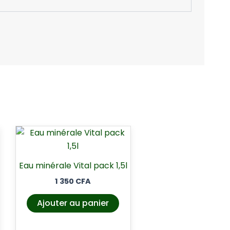
Eau minérale Vital pack 1,5l
1 350
CFA
Ajouter au panier