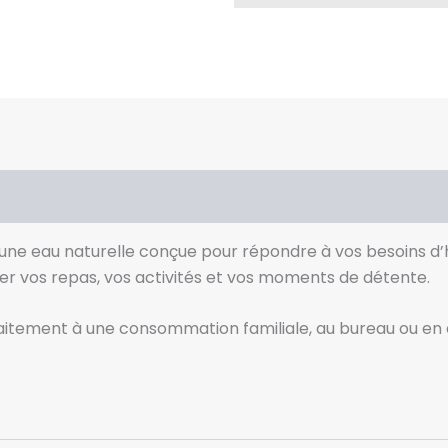
 une eau naturelle conçue pour répondre à vos besoins d’h
er vos repas, vos activités et vos moments de détente.
faitement à une consommation familiale, au bureau ou en