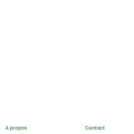
A propos
Contact