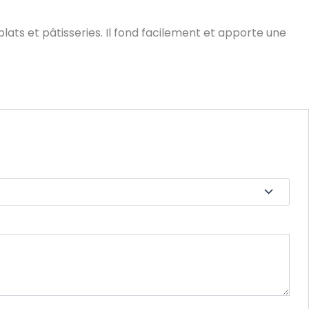
 plats et pâtisseries. Il fond facilement et apporte une