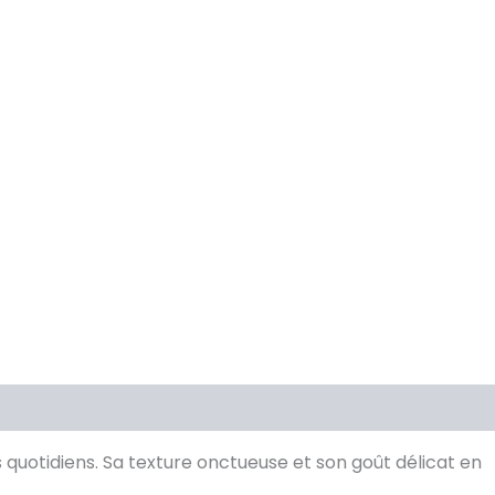
quotidiens. Sa texture onctueuse et son goût délicat en