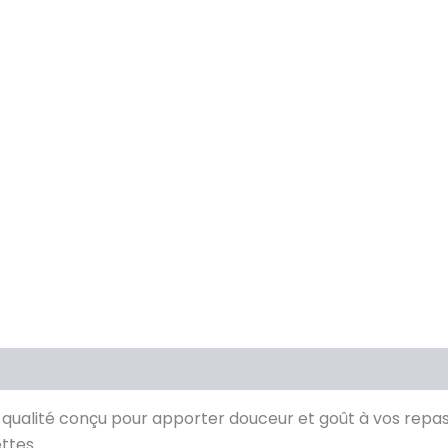
qualité conçu pour apporter douceur et goût à vos repas 
ttes.