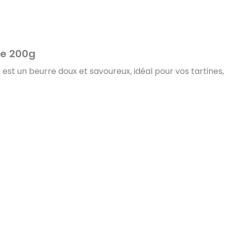
ge 200g
est un beurre doux et savoureux, idéal pour vos tartines,