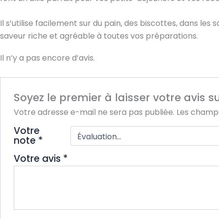
Il s’utilise facilement sur du pain, des biscottes, dans le
saveur riche et agréable à toutes vos préparations.
Il n’y a pas encore d’avis.
Soyez le premier à laisser votre avis 
Votre adresse e-mail ne sera pas publiée.
Les champs
Votre
note
*
Votre avis
*