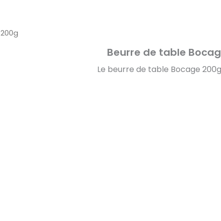
 200g
Beurre de table Boca
Le beurre de table Bocage 200g 