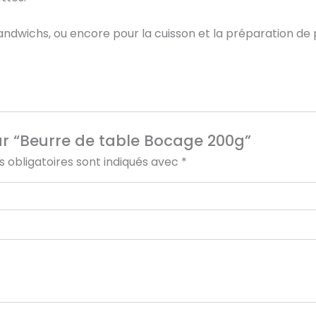
s sandwichs, ou encore pour la cuisson et la préparation de
sur “Beurre de table Bocage 200g”
 obligatoires sont indiqués avec
*