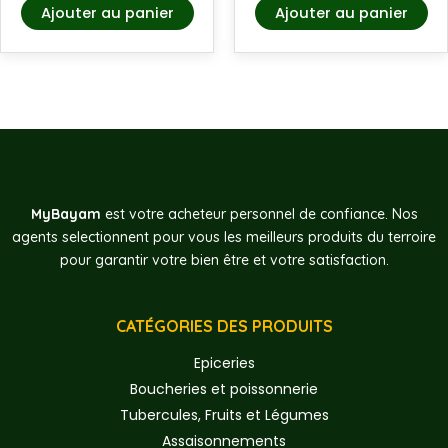
Ajouter au panier
Ajouter au panier
MyBayam
est votre acheteur personnel de confiance. Nos
agents selectionnent pour vous les meilleurs produits du terroire
pour garantir votre bien être et votre satisfaction.
CATÉGORIES DES PRODUITS
Epiceries
Boucheries et poissonnerie
Tubercules, Fruits et Légumes
Assaisonnements