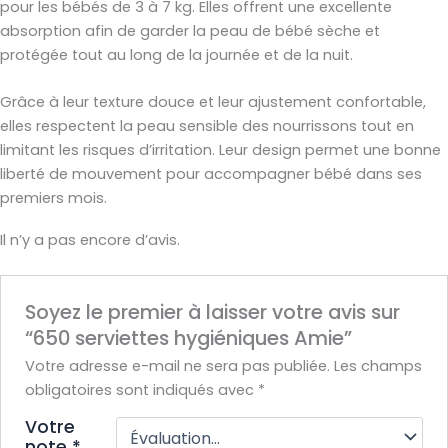
pour les bébés de 3 à 7 kg. Elles offrent une excellente
absorption afin de garder la peau de bébé sèche et
protégée tout au long de la journée et de la nuit.
Grâce à leur texture douce et leur ajustement confortable,
elles respectent la peau sensible des nourrissons tout en
limitant les risques d’irritation. Leur design permet une bonne
liberté de mouvement pour accompagner bébé dans ses
premiers mois.
Il n’y a pas encore d’avis.
Soyez le premier à laisser votre avis sur
“650 serviettes hygiéniques Amie”
Votre adresse e-mail ne sera pas publiée.
Les champs
obligatoires sont indiqués avec
*
Votre
note
*