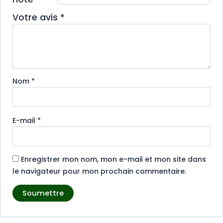
Votre avis
*
Nom
*
E-mail
*
Enregistrer mon nom, mon e-mail et mon site dans
le navigateur pour mon prochain commentaire.